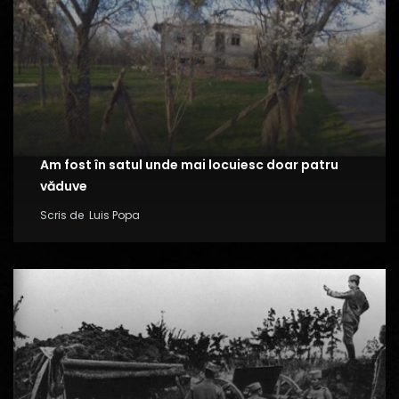
Am fost în satul unde mai locuiesc doar patru
văduve
Scris de
Luis Popa