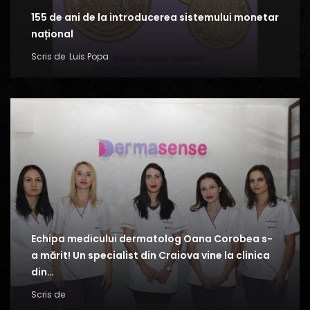
155 de ani de la introducerea sistemului monetar
național
Scris de
Luis Popa
Echipa medicului dermatolog Oana Corobea s-
a mărit! Un specialist din Craiova vine la clinica
din…
Scris de