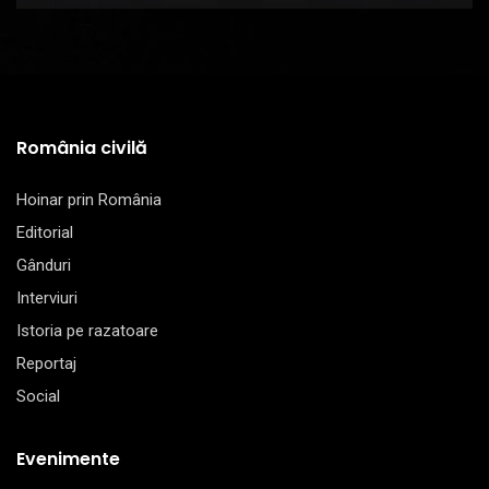
România civilă
Hoinar prin România
Editorial
Gânduri
Interviuri
Istoria pe razatoare
Reportaj
Social
Evenimente