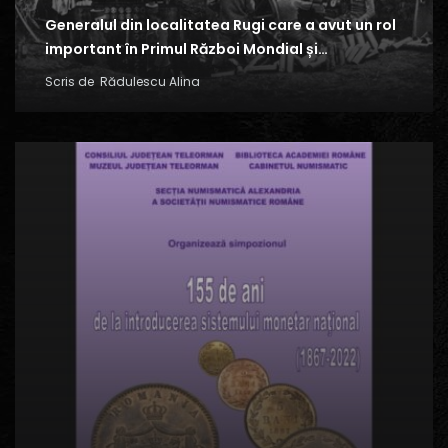
Generalul din localitatea Rugi care a avut un rol
important în Primul Război Mondial și…
Scris de
Rădulescu Alina