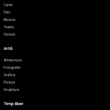
Carte
Film
Muzica
Teatru
Versuri
Artă
Arhitectura
Fotografie
Grafica
Pictura
Sculptura
Timp liber