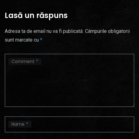
Lasă un răspuns
Adresa ta de email nu va fi publicată.
Câmpurile obligatorii
sunt marcate cu
*
Comment
*
Name
*