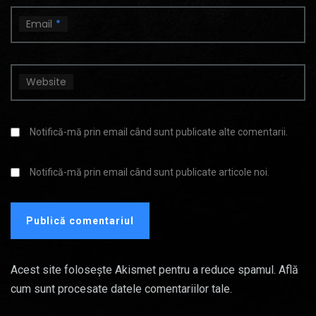
Email
*
Website
Notifică-mă prin email când sunt publicate alte comentarii.
Notifică-mă prin email când sunt publicate articole noi.
Acest site folosește Akismet pentru a reduce spamul.
Află
cum sunt procesate datele comentariilor tale
.