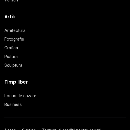
Versuri
Artă
Arhitectura
Fotografie
Grafica
Pictura
Sculptura
Timp liber
Locuri de cazare
Business