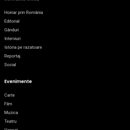
Hoinar prin România
Editorial
Gânduri
Interviuri
Istoria pe razatoare
Reportaj
Social
Evenimente
Carte
Film
Muzica
Teatru