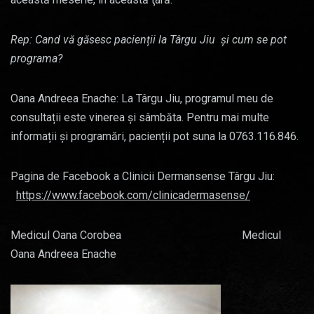
Rep: Cand vă găsesc pacienții la Târgu Jiu și cum se pot
programa?
Oana Andreea Enache: La Târgu Jiu, programul meu de
consultații este vinerea și sâmbăta. Pentru mai multe
informații și programări, pacienții pot suna la 0763.116.846.
Pagina de Facebook a Clinicii Dermansense Târgu Jiu:
https://www.facebook.com/clinicadermasense/
Medicul Oana Corobea Medicul
Oana Andreea Enache