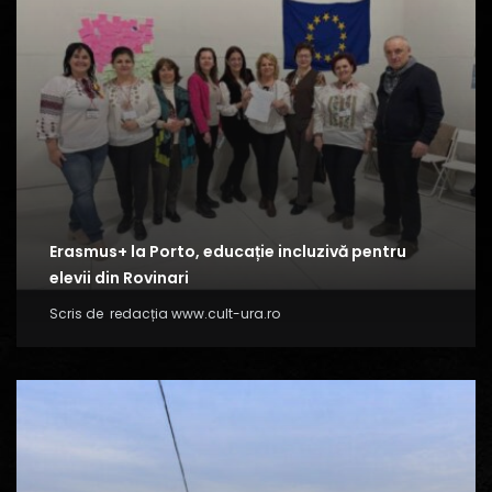
Erasmus+ la Porto, educație incluzivă pentru
elevii din Rovinari
Scris de
redacția www.cult-ura.ro