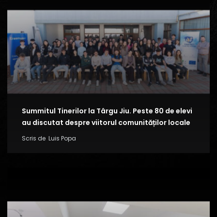
Summitul Tinerilor la Târgu Jiu. Peste 80 de elevi
au discutat despre viitorul comunităților locale
Scris de
Luis Popa