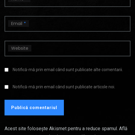
Email
*
Website
Notifică-mă prin email când sunt publicate alte comentarii.
Notifică-mă prin email când sunt publicate articole noi.
Acest site folosește Akismet pentru a reduce spamul.
Află