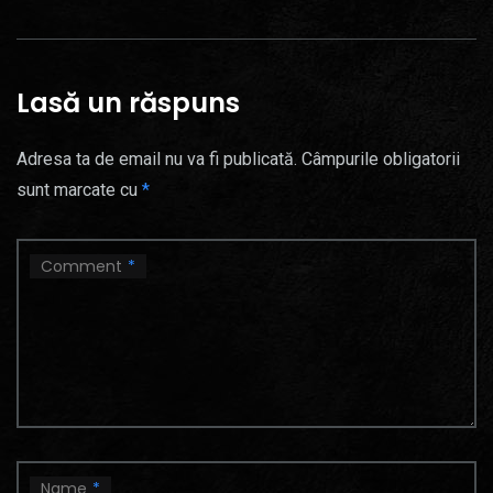
Lasă un răspuns
Adresa ta de email nu va fi publicată.
Câmpurile obligatorii
sunt marcate cu
*
Comment
*
Name
*