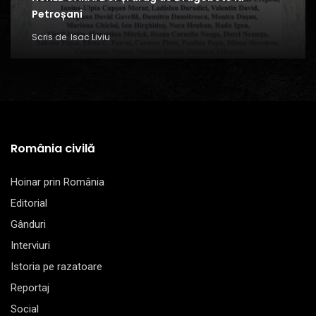
Petroșani
Scris de
Isac Liviu
România civilă
Hoinar prin România
Editorial
Gânduri
Interviuri
Istoria pe razatoare
Reportaj
Social