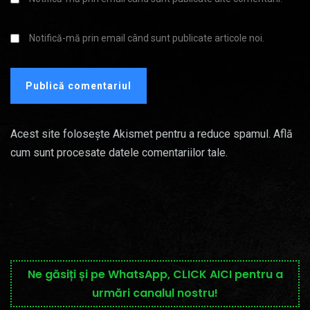
Notifică-mă prin email când sunt publicate articole noi.
Acest site folosește Akismet pentru a reduce spamul.
Află
cum sunt procesate datele comentariilor tale
.
Ne găsiți și pe WhatsApp, CLICK AICI pentru a
urmări canalul nostru!