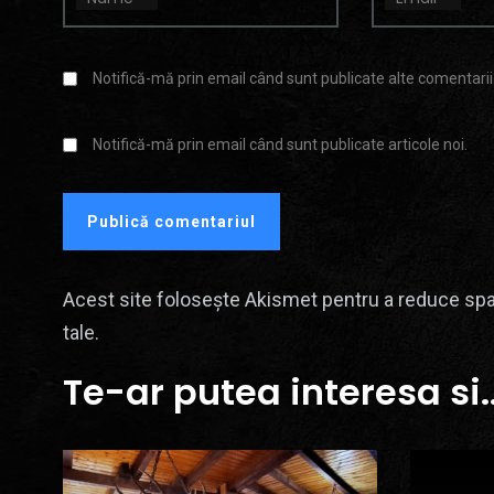
Notifică-mă prin email când sunt publicate alte comentarii
Notifică-mă prin email când sunt publicate articole noi.
Acest site folosește Akismet pentru a reduce sp
tale
.
Te-ar putea interesa si..