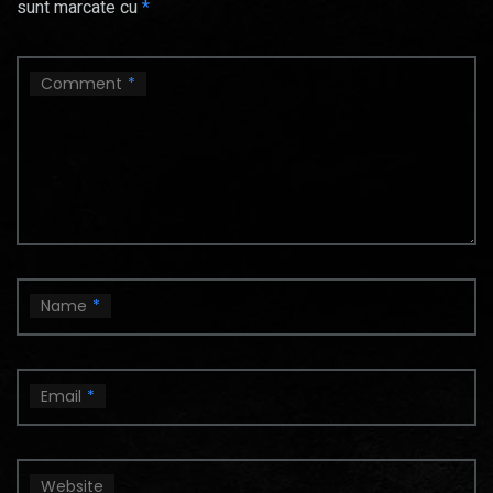
sunt marcate cu
*
Comment
*
Name
*
Email
*
Website