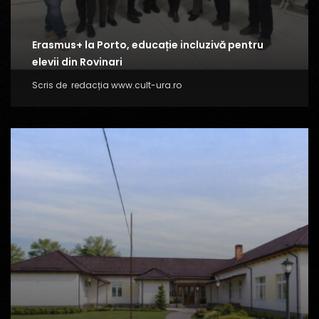
Erasmus+ la Porto, educație incluzivă pentru
elevii din Rovinari
Scris de
redacția www.cult-ura.ro