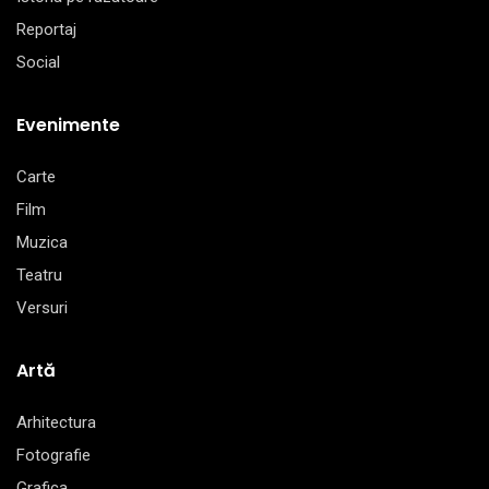
Reportaj
Social
Evenimente
Carte
Film
Muzica
Teatru
Versuri
Artă
Arhitectura
Fotografie
Grafica