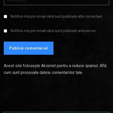
Notifică-mă prin email când sunt publicate alte comentarii.
Notifică-mă prin email când sunt publicate articole noi.
Acest site folosește Akismet pentru a reduce spamul.
Află
cum sunt procesate datele comentariilor tale
.