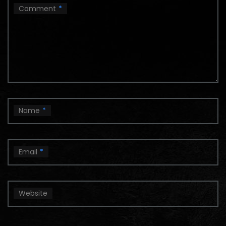
Comment
*
Name
*
Email
*
Website