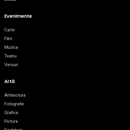
Evenimente
Carte
Film
Muzica
Teatru
Versuri
Artă
Arhitectura
Fotografie
Grafica
Pictura