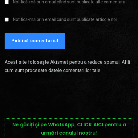
Notifică-mă prin email când sunt publicate alte comentarii.
Notifică-mă prin email când sunt publicate articole noi.
Acest site folosește Akismet pentru a reduce spamul.
Află
cum sunt procesate datele comentariilor tale
.
Ne găsiți și pe WhatsApp, CLICK AICI pentru a
urmări canalul nostru!