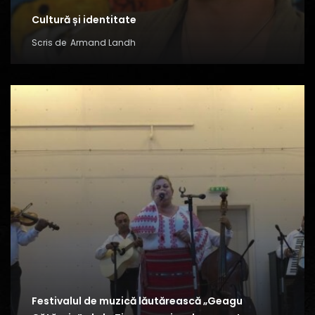
Cultură și identitate
Scris de
Armand Landh
Festivalul de muzică lăutărească „Geagu