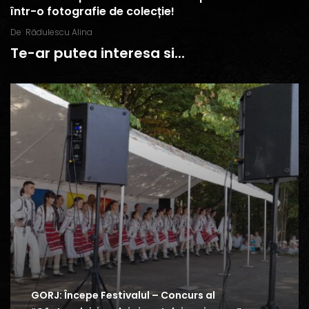
într-o fotografie de colecție!
De
Rădulescu Alina
Te-ar putea interesa si...
GORJ: Începe Festivalul – Concurs al