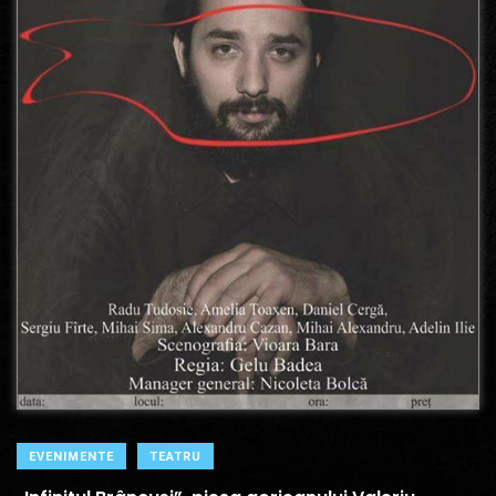
EVENIMENTE
TEATRU