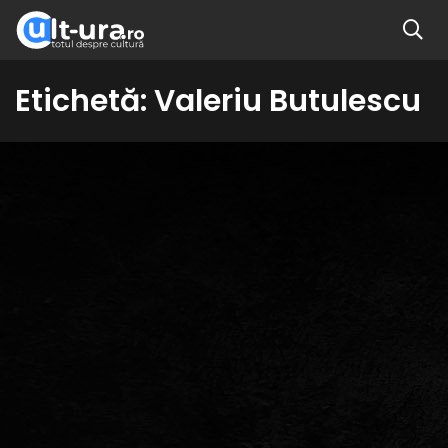
Etichetă:
Valeriu Butulescu