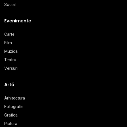
Social
Evenimente
Carte
Film
Muzica
Teatru
Versuri
Artă
Arhitectura
Fotografie
Grafica
Pictura