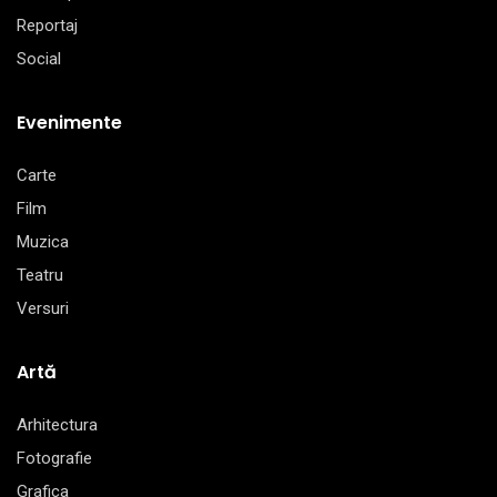
Reportaj
Social
Evenimente
Carte
Film
Muzica
Teatru
Versuri
Artă
Arhitectura
Fotografie
Grafica