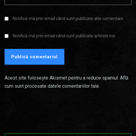
Notifică-mă prin email când sunt publicate alte comentarii.
Notifică-mă prin email când sunt publicate articole noi.
Acest site folosește Akismet pentru a reduce spamul.
Află
cum sunt procesate datele comentariilor tale
.