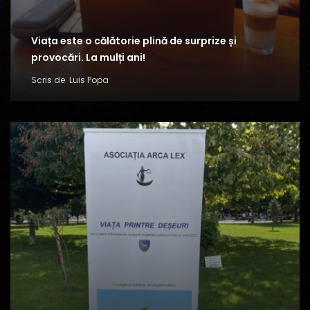
Viața este o călătorie plină de surprize și
provocări. La mulți ani!
Scris de
Luis Popa