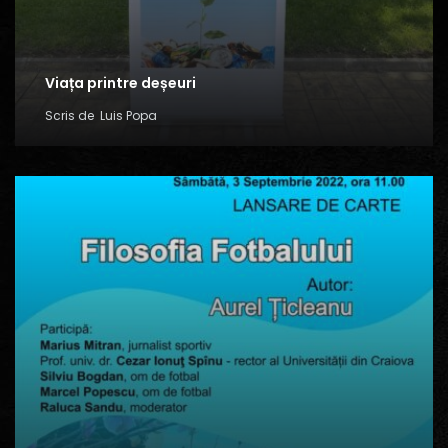
Viața printre deșeuri
Scris de
Luis Popa