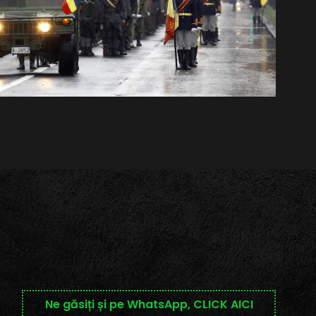
Ne găsiți și pe WhatsApp, CLICK AICI