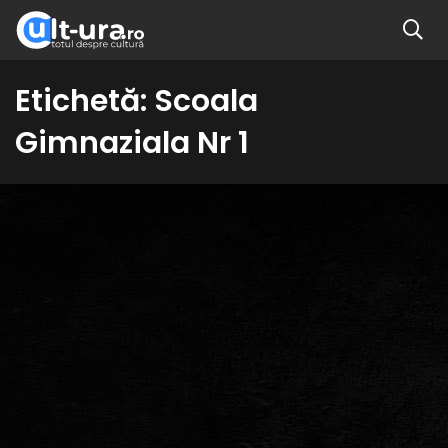
Etichetă:
Scoala
Gimnaziala Nr 1