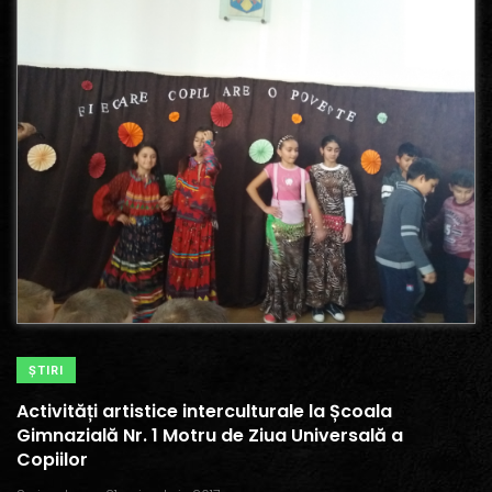
ŞTIRI
Activități artistice interculturale la Școala
Gimnazială Nr. 1 Motru de Ziua Universală a
Copiilor
.