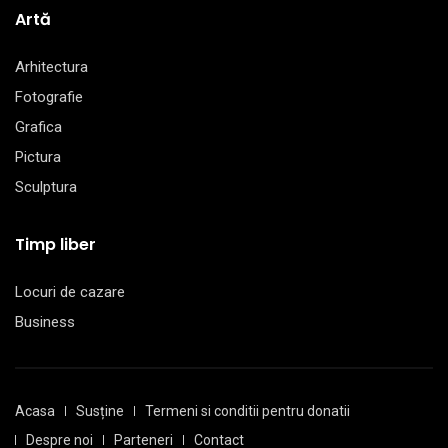
Artă
Arhitectura
Fotografie
Grafica
Pictura
Sculptura
Timp liber
Locuri de cazare
Business
Acasa
Susține
Termeni si conditii pentru donatii
Despre noi
Parteneri
Contact