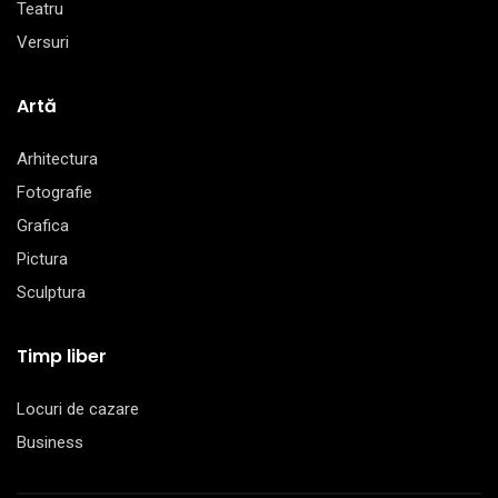
Teatru
Versuri
Artă
Arhitectura
Fotografie
Grafica
Pictura
Sculptura
Timp liber
Locuri de cazare
Business