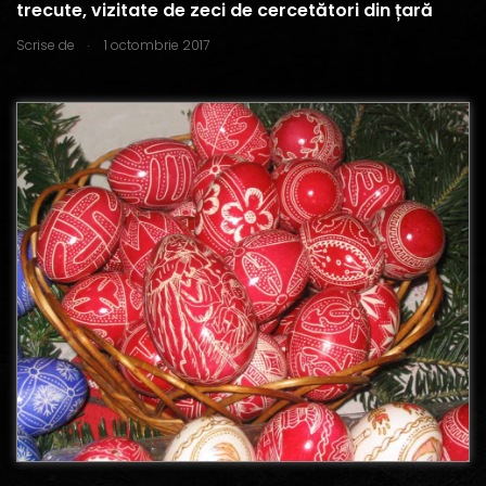
trecute, vizitate de zeci de cercetători din țară
.
Scrise de
1 octombrie 2017