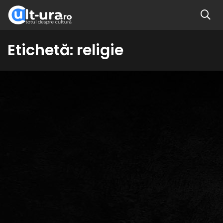
Etichetă:
religie