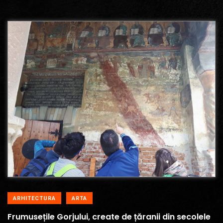
ARHITECTURA
ARTA
Frumusețile Gorjului, create de țăranii din secolele