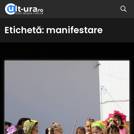
Etichetă:
manifestare