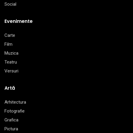
Social
Evenimente
Carte
Film
Muzica
Teatru
Versuri
Artă
Arhitectura
Fotografie
Grafica
Pictura