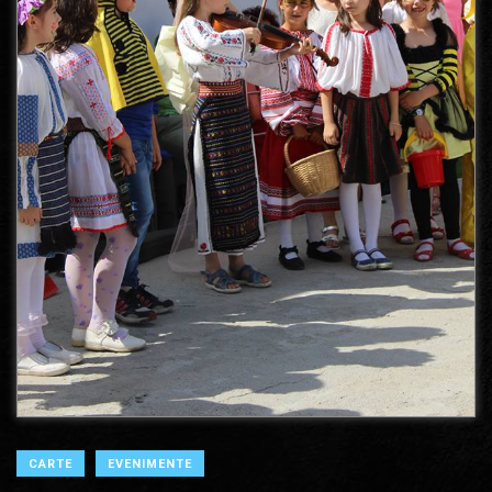
CARTE
EVENIMENTE