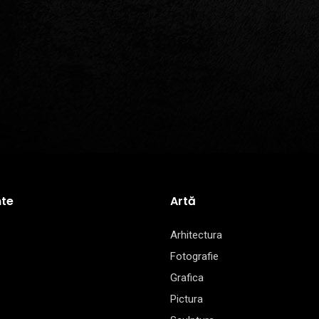
te
Artă
Arhitectura
Fotografie
Grafica
Pictura