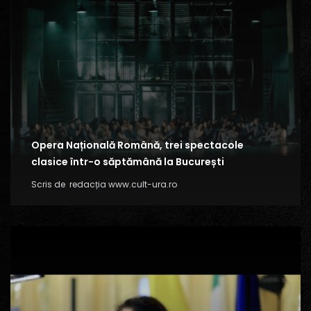
Opera Națională Română, trei spectacole
clasice într-o săptămână la București
Scris de
redacția www.cult-ura.ro