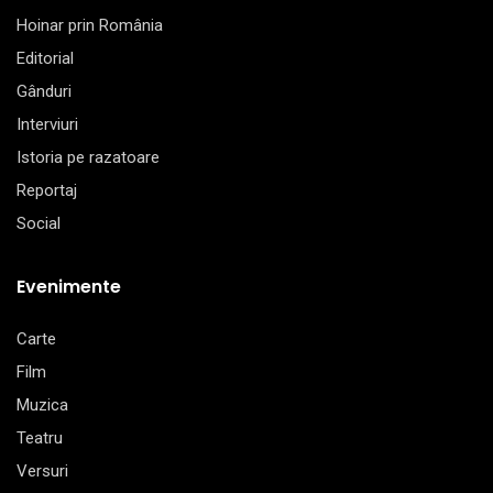
Hoinar prin România
Editorial
Gânduri
Interviuri
Istoria pe razatoare
Reportaj
Social
Evenimente
Carte
Film
Muzica
Teatru
Versuri