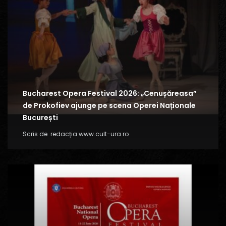
Bucharest Opera Festival 2026: „Cenușăreasa”
de Prokofiev ajunge pe scena Operei Naționale
București
Scris de
redacția www.cult-ura.ro