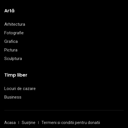
Artă
Arhitectura
Fotografie
Grafica
Pictura
Sculptura
Timp liber
Locuri de cazare
Business
Acasa
Susține
Termeni si conditii pentru donatii