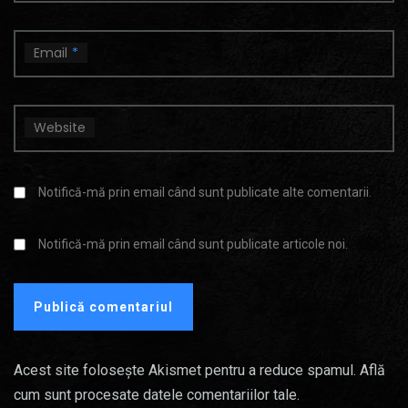
Email
*
Website
Notifică-mă prin email când sunt publicate alte comentarii.
Notifică-mă prin email când sunt publicate articole noi.
Acest site folosește Akismet pentru a reduce spamul.
Află
cum sunt procesate datele comentariilor tale
.