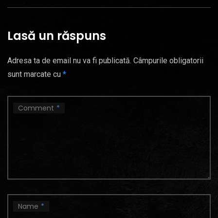
Lasă un răspuns
Adresa ta de email nu va fi publicată.
Câmpurile obligatorii
sunt marcate cu
*
Comment
*
Name
*