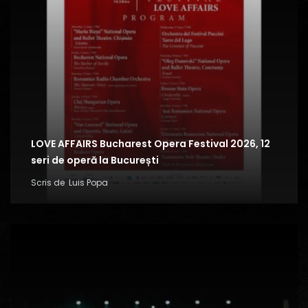
LOVE AFFAIRS Bucharest Opera Festival 2026, 12
seri de operă la București
Scris de
Luis Popa