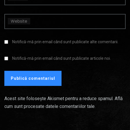
Website
Notifică-mă prin email când sunt publicate alte comentarii.
Notifică-mă prin email când sunt publicate articole noi.
Acest site folosește Akismet pentru a reduce spamul.
Află
cum sunt procesate datele comentariilor tale
.