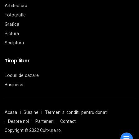
Arhitectura
Fotografie
Grafica
Pictura
Sculptura
Timp liber
Locuri de cazare
Business
Acasa
Susține
Termeni si conditii pentru donatii
Despre noi
Parteneri
Contact
Copyright © 2022 Cult-ura.ro.