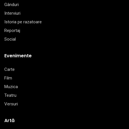
Gânduri
Interviuri
Istoria pe razatoare
Reportaj
Social
Evenimente
Carte
Film
Muzica
Teatru
Versuri
Artă