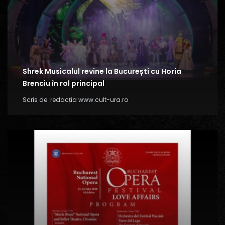
Shrek Musicalul revine la București cu Horia
Brenciu în rol principal
Scris de
redacția www.cult-ura.ro