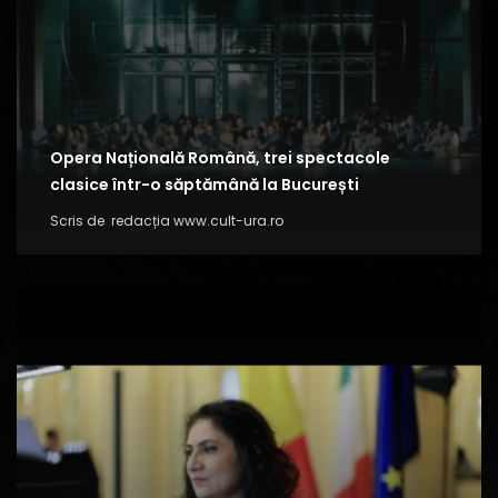
Opera Națională Română, trei spectacole
clasice într-o săptămână la București
Scris de
redacția www.cult-ura.ro