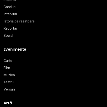
Gânduri
Interviuri
Istoria pe razatoare
Reportaj
Social
Evenimente
Carte
Film
Muzica
Teatru
Versuri
Artă