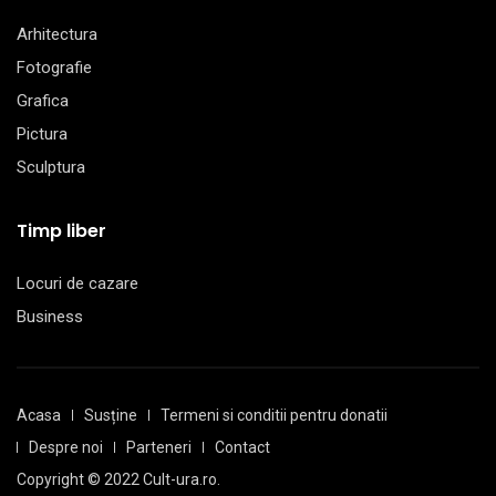
Arhitectura
Fotografie
Grafica
Pictura
Sculptura
Timp liber
Locuri de cazare
Business
Acasa
Susține
Termeni si conditii pentru donatii
Despre noi
Parteneri
Contact
Copyright © 2022 Cult-ura.ro.