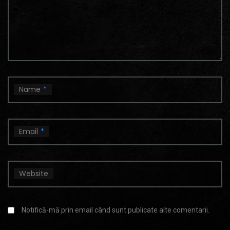
Name
*
Email
*
Website
Notifică-mă prin email când sunt publicate alte comentarii.