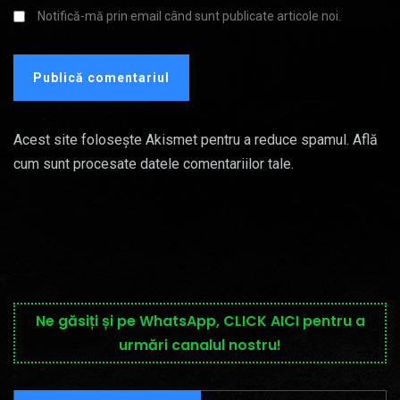
Notifică-mă prin email când sunt publicate articole noi.
Acest site folosește Akismet pentru a reduce spamul.
Află
cum sunt procesate datele comentariilor tale
.
Ne găsiți și pe WhatsApp, CLICK AICI pentru a
urmări canalul nostru!