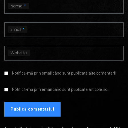
Name
*
Email
*
Website
Notifică-mă prin email când sunt publicate alte comentarii.
Notifică-mă prin email când sunt publicate articole noi.