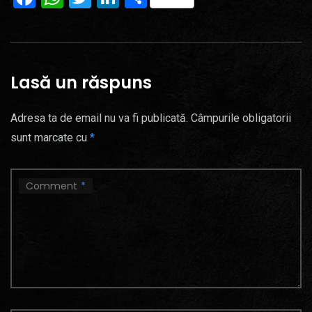
Lasă un răspuns
Adresa ta de email nu va fi publicată.
Câmpurile obligatorii
sunt marcate cu
*
Comment
*