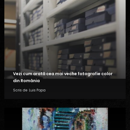
Vezi cum arată cea mai veche fotografie color
din România
Scris de
Luis Popa