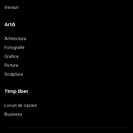
Versuri
Artă
Arhitectura
Fotografie
Grafica
Pictura
Sculptura
Timp liber
Locuri de cazare
Business