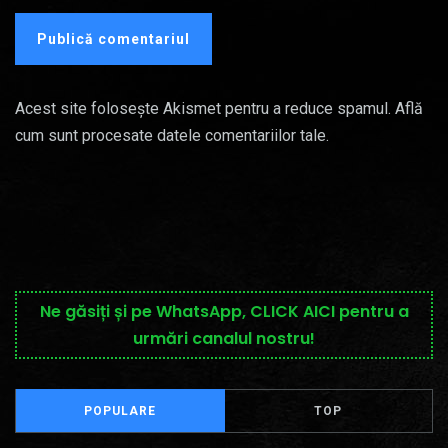
Acest site folosește Akismet pentru a reduce spamul.
Află
cum sunt procesate datele comentariilor tale
.
Ne găsiți și pe WhatsApp, CLICK AICI pentru a
urmări canalul nostru!
POPULARE
TOP