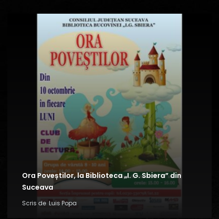
Ora Poveștilor, la Biblioteca „I. G. Sbiera” din
Suceava
Scris de
Luis Popa