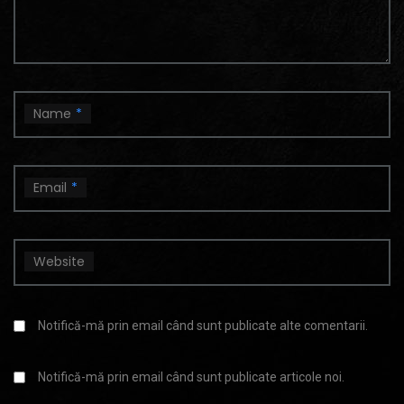
Name
*
Email
*
Website
Notifică-mă prin email când sunt publicate alte comentarii.
Notifică-mă prin email când sunt publicate articole noi.