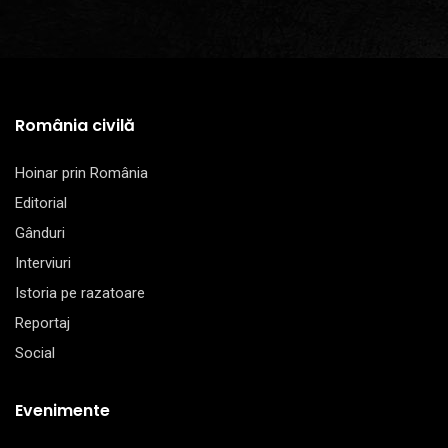
România civilă
Hoinar prin România
Editorial
Gânduri
Interviuri
Istoria pe razatoare
Reportaj
Social
Evenimente