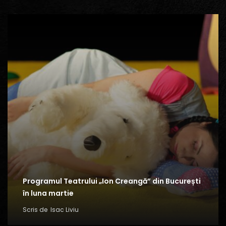
Programul Teatrului „Ion Creangă” din București
în luna martie
Scris de
Isac Liviu