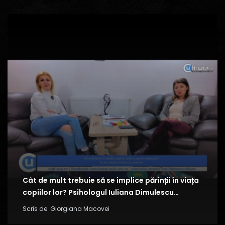
Cât de mult trebuie să se implice părinții în viața
copiilor lor? Psihologul Iuliana Dimulescu…
Scris de
Giorgiana Macovei