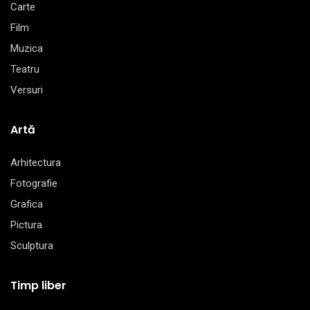
Carte
Film
Muzica
Teatru
Versuri
Artă
Arhitectura
Fotografie
Grafica
Pictura
Sculptura
Timp liber