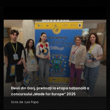
Elevii din Gorj, premiați la etapa națională a
concursului „Made for Europe” 2025
Scris de
Luis Popa