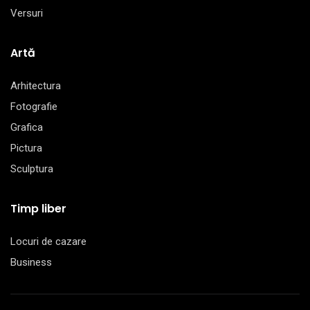
Versuri
Artă
Arhitectura
Fotografie
Grafica
Pictura
Sculptura
Timp liber
Locuri de cazare
Business