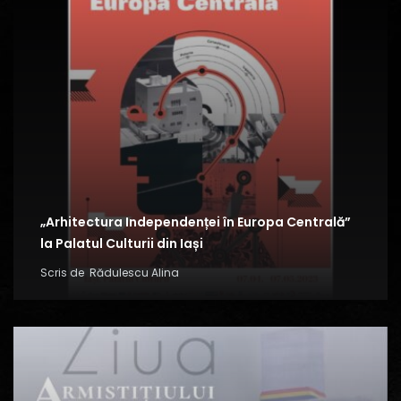
„Arhitectura Independenței în Europa Centrală”
la Palatul Culturii din Iași
Scris de
Rădulescu Alina