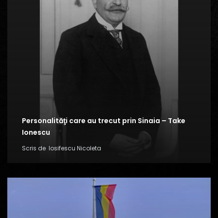
Personalităţi care au trecut prin Sinaia – Take
Ionescu
Scris de
Iosifescu Nicoleta