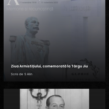
Ziua Armistițiului, comemorată la Târgu Jiu
Scris de
S Alin