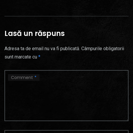
Lasă un răspuns
Adresa ta de email nu va fi publicată.
Câmpurile obligatorii
sunt marcate cu
*
Comment
*