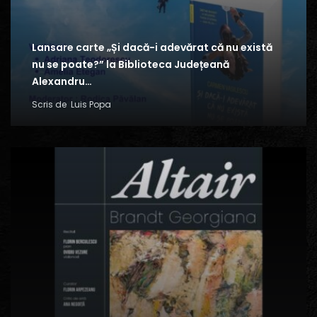
Lansare carte „Și dacă-i adevărat că nu există
nu se poate?” la Biblioteca Județeană
Alexandru…
Scris de
Luis Popa