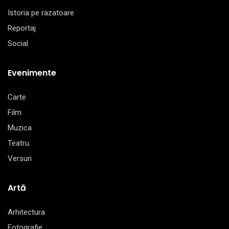
Istoria pe razatoare
Reportaj
Social
Evenimente
Carte
Film
Muzica
Teatru
Versuri
Artă
Arhitectura
Fotografie