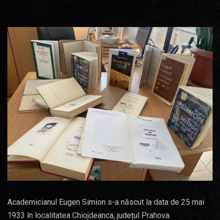
Academicianul Eugen Simion s-a născut la data de 25 mai
1933 în localitatea Chiojdeanca, județul Prahova.