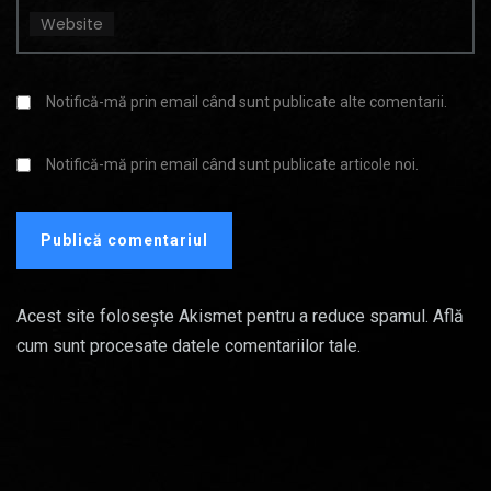
Website
Notifică-mă prin email când sunt publicate alte comentarii.
Notifică-mă prin email când sunt publicate articole noi.
Acest site folosește Akismet pentru a reduce spamul.
Află
cum sunt procesate datele comentariilor tale
.