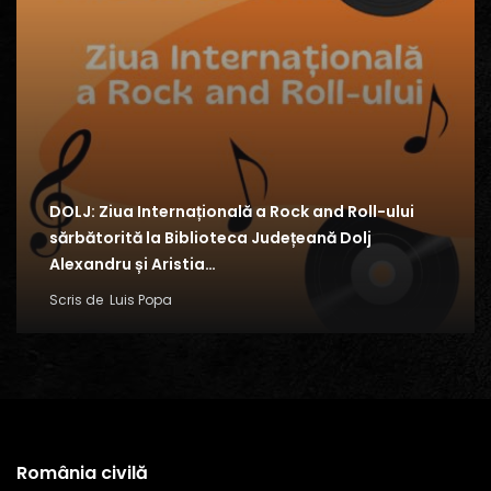
DOLJ: Ziua Internațională a Rock and Roll-ului
sărbătorită la Biblioteca Județeană Dolj
Alexandru și Aristia…
Scris de
Luis Popa
România civilă