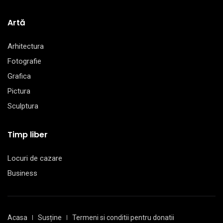
Artă
Arhitectura
Fotografie
Grafica
Pictura
Sculptura
Timp liber
Locuri de cazare
Business
Acasa
Susține
Termeni si conditii pentru donatii