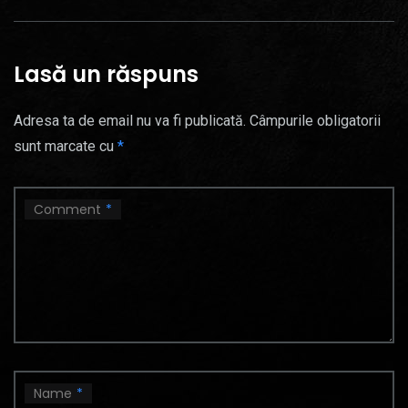
Lasă un răspuns
Adresa ta de email nu va fi publicată.
Câmpurile obligatorii
sunt marcate cu
*
Comment
*
Name
*