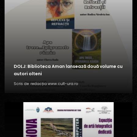
DOLJ: Biblioteca Aman lansează două volume cu
autori olteni
Scris de
redacția www.cult-ura.ro