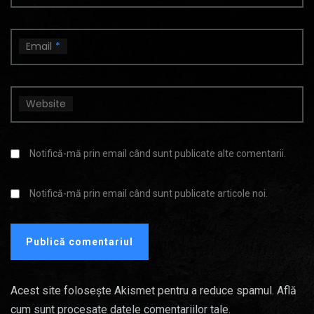
Email
*
Website
Notifică-mă prin email când sunt publicate alte comentarii.
Notifică-mă prin email când sunt publicate articole noi.
Acest site folosește Akismet pentru a reduce spamul.
Află
cum sunt procesate datele comentariilor tale
.