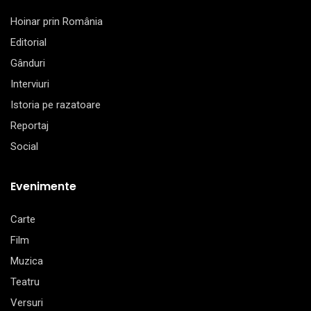
Hoinar prin România
Editorial
Gânduri
Interviuri
Istoria pe razatoare
Reportaj
Social
Evenimente
Carte
Film
Muzica
Teatru
Versuri