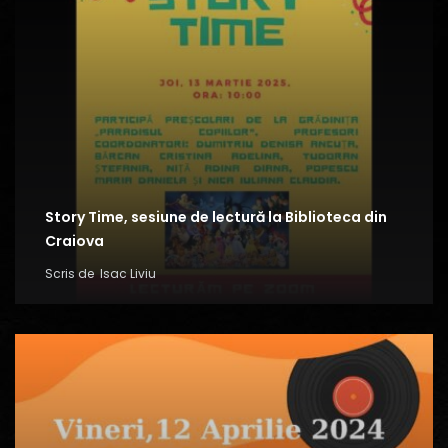
Story Time, sesiune de lectură la Biblioteca din
Craiova
Scris de
Isac Liviu