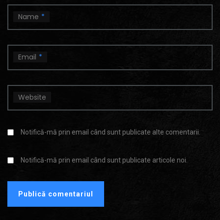
Name
*
Email
*
Website
Notifică-mă prin email când sunt publicate alte comentarii.
Notifică-mă prin email când sunt publicate articole noi.