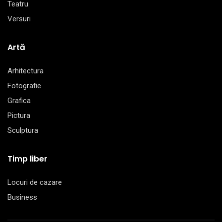
Teatru
Versuri
Artă
Arhitectura
Fotografie
Grafica
Pictura
Sculptura
Timp liber
Locuri de cazare
Business