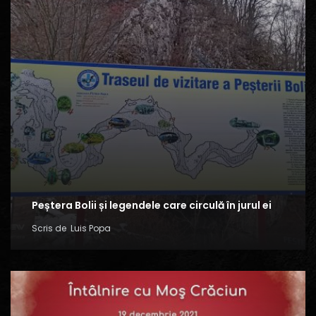
Peștera Bolii și legendele care circulă în jurul ei
Scris de
Luis Popa