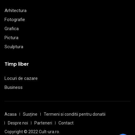
Arhitectura
Fotografie
Grafica
Pictura
Sculptura
Timp liber
Locuri de cazare
Business
Acasa
Susține
Termeni si conditii pentru donatii
Despre noi
Parteneri
Contact
Copyright © 2022 Cult-ura.ro.