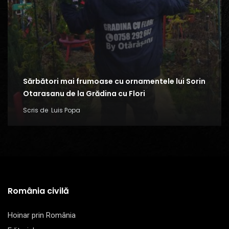
Sărbători mai frumoase cu ornamentele lui Sorin
Otarasanu de la Grădina cu Flori
Scris de
Luis Popa
România civilă
Hoinar prin România