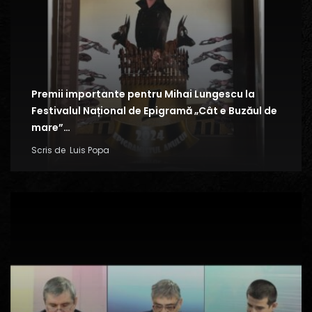
Premii importante pentru Mihai Lungescu la
Festivalul Național de Epigramă „Cât e Buzăul de
mare”…
Scris de
Luis Popa