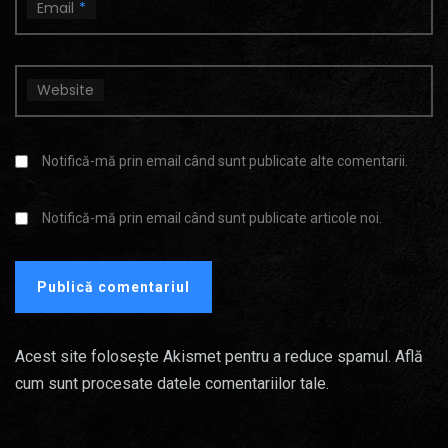
Email
*
Website
Notifică-mă prin email când sunt publicate alte comentarii.
Notifică-mă prin email când sunt publicate articole noi.
Acest site folosește Akismet pentru a reduce spamul.
Află
cum sunt procesate datele comentariilor tale
.