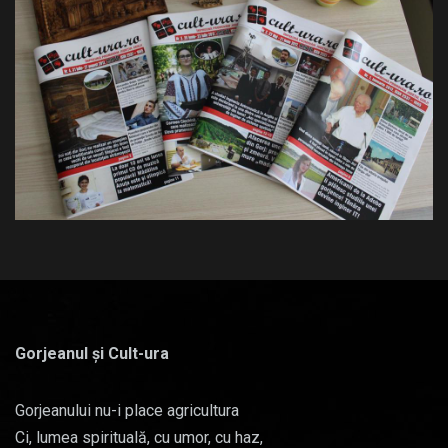
Gorjeanul și Cult-ura
Gorjeanului nu-i place agricultura
Ci, lumea spirituală, cu umor, cu haz,