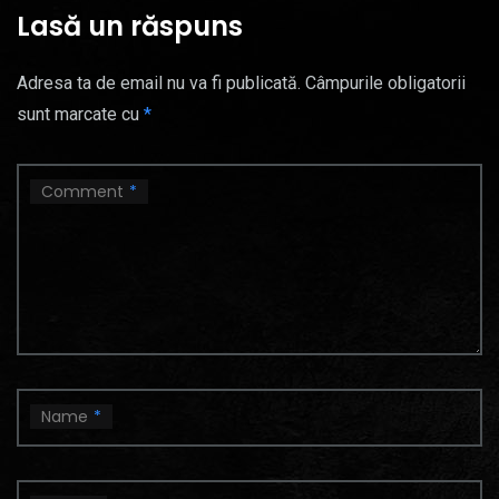
Lasă un răspuns
Adresa ta de email nu va fi publicată.
Câmpurile obligatorii
sunt marcate cu
*
Comment
*
Name
*