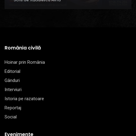
România civilă
Hoinar prin România
Editorial
Gânduri
Interviuri
Istoria pe razatoare
Reportaj
Social
Evenimente