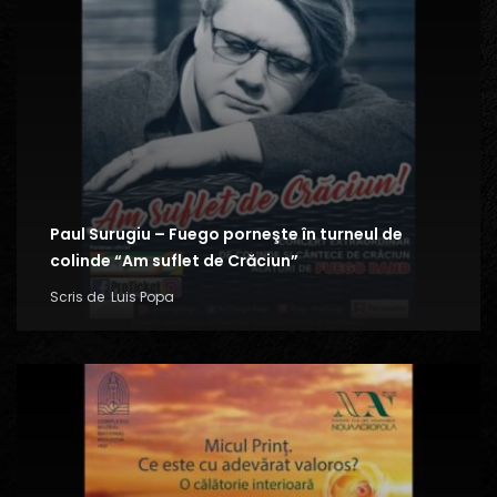
Paul Surugiu – Fuego porneşte în turneul de
colinde “Am suflet de Crăciun”
Scris de
Luis Popa