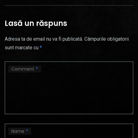
Lasă un răspuns
Adresa ta de email nu va fi publicată.
Câmpurile obligatorii
sunt marcate cu
*
Comment
*
Name
*