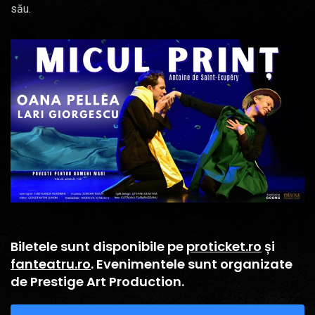
său.
Biletele sunt disponibile pe
proticket.ro
și
fanteatru.ro
. Evenimentele sunt organizate
de Prestige Art Production.