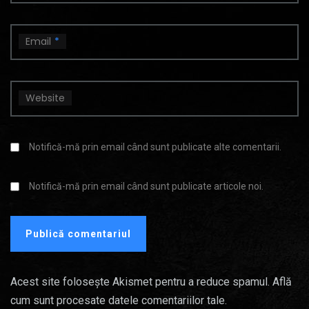
Email
*
Website
Notifică-mă prin email când sunt publicate alte comentarii.
Notifică-mă prin email când sunt publicate articole noi.
Acest site folosește Akismet pentru a reduce spamul.
Află
cum sunt procesate datele comentariilor tale
.