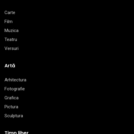
Carte
Film
Muzica
Teatru
Versuri
Artă
Arhitectura
Fotografie
Grafica
Pictura
Sculptura
Timp liber