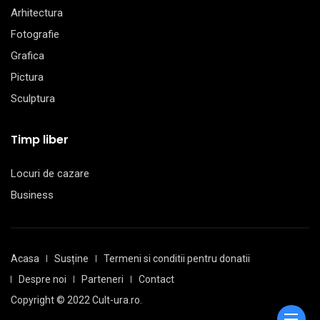
Arhitectura
Fotografie
Grafica
Pictura
Sculptura
Timp liber
Locuri de cazare
Business
Acasa
Susține
Termeni si conditii pentru donatii
Despre noi
Parteneri
Contact
Copyright © 2022 Cult-ura.ro.