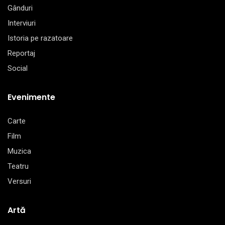
Gânduri
Interviuri
Istoria pe razatoare
Reportaj
Social
Evenimente
Carte
Film
Muzica
Teatru
Versuri
Artă