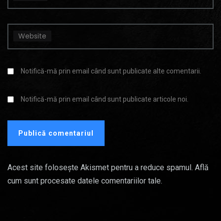
Website
Notifică-mă prin email când sunt publicate alte comentarii.
Notifică-mă prin email când sunt publicate articole noi.
Acest site folosește Akismet pentru a reduce spamul.
Află
cum sunt procesate datele comentariilor tale
.