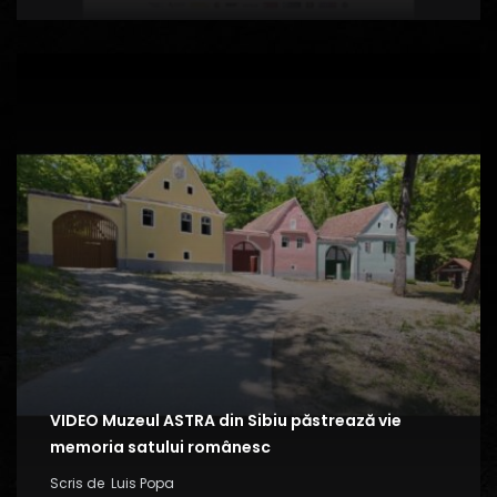
VIDEO Muzeul ASTRA din Sibiu păstrează vie
memoria satului românesc
Scris de
Luis Popa