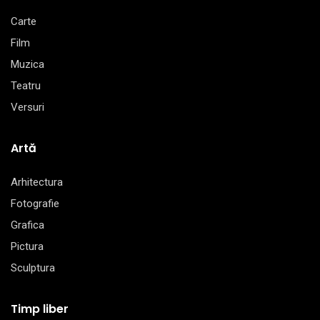
Carte
Film
Muzica
Teatru
Versuri
Artă
Arhitectura
Fotografie
Grafica
Pictura
Sculptura
Timp liber