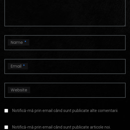
Name
*
Email
*
Website
Notifică-mă prin email când sunt publicate alte comentarii.
Notifică-mă prin email când sunt publicate articole noi.