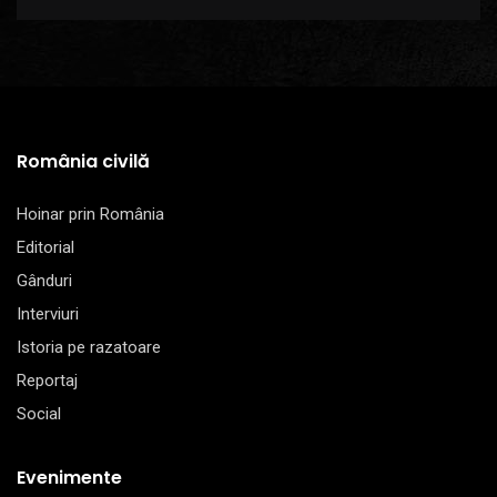
România civilă
Hoinar prin România
Editorial
Gânduri
Interviuri
Istoria pe razatoare
Reportaj
Social
Evenimente