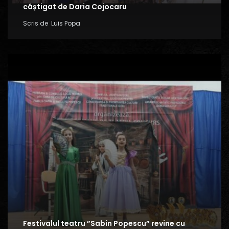
câștigat de Daria Cojocaru
Scris de
Luis Popa
Festivalul teatru ”Sabin Popescu” revine cu