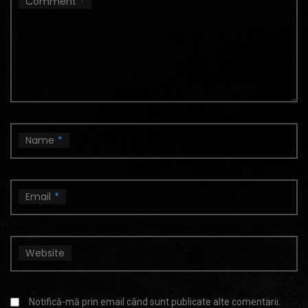
Comment
*
Name
*
Email
*
Website
Notifică-mă prin email când sunt publicate alte comentarii.