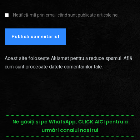
Notifică-mă prin email când sunt publicate articole noi.
Acest site folosește Akismet pentru a reduce spamul.
Află
cum sunt procesate datele comentariilor tale
.
Ne găsiți și pe WhatsApp, CLICK AICI pentru a
urmări canalul nostru!