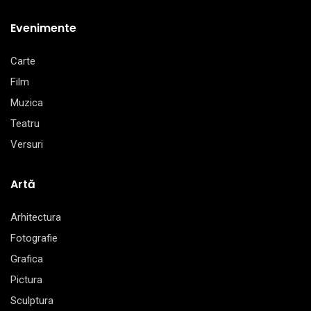
Evenimente
Carte
Film
Muzica
Teatru
Versuri
Artă
Arhitectura
Fotografie
Grafica
Pictura
Sculptura