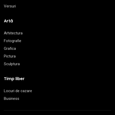
Versuri
Artă
Arhitectura
Fotografie
Grafica
Pictura
Sculptura
Timp liber
Locuri de cazare
Business