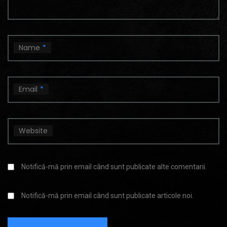
Name
*
Email
*
Website
Notifică-mă prin email când sunt publicate alte comentarii.
Notifică-mă prin email când sunt publicate articole noi.