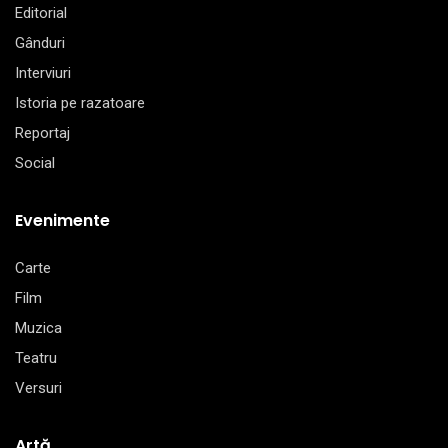
Editorial
Gânduri
Interviuri
Istoria pe razatoare
Reportaj
Social
Evenimente
Carte
Film
Muzica
Teatru
Versuri
Artă