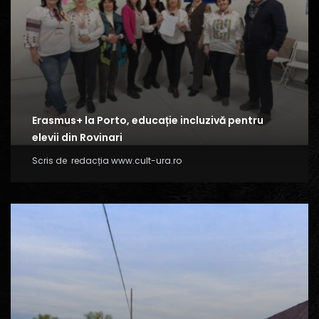
Erasmus+ la Porto, educație incluzivă pentru
elevii din Rovinari
Scris de
redacția www.cult-ura.ro