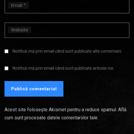
Email
*
Website
Notifică-mă prin email când sunt publicate alte comentarii.
Notifică-mă prin email când sunt publicate articole noi.
Acest site folosește Akismet pentru a reduce spamul.
Află
cum sunt procesate datele comentariilor tale
.