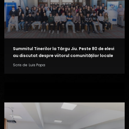
Summitul Tinerilor la Târgu Jiu. Peste 80 de elevi
au discutat despre viitorul comunităților locale
Scris de
Luis Popa