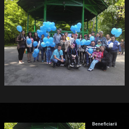
Beneficiarii