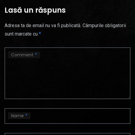
Lasă un răspuns
Adresa ta de email nu va fi publicată.
Câmpurile obligatorii
sunt marcate cu
*
Comment
*
Name
*