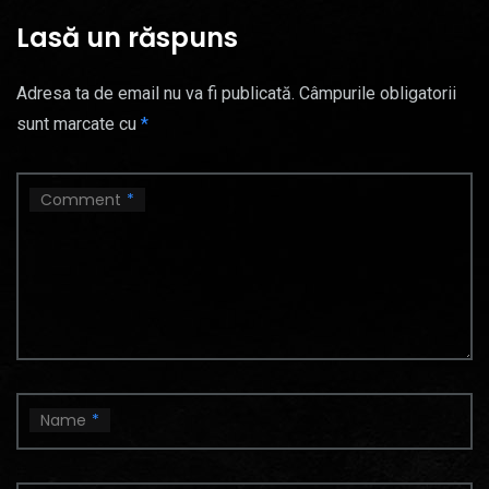
Lasă un răspuns
Adresa ta de email nu va fi publicată.
Câmpurile obligatorii
sunt marcate cu
*
Comment
*
Name
*