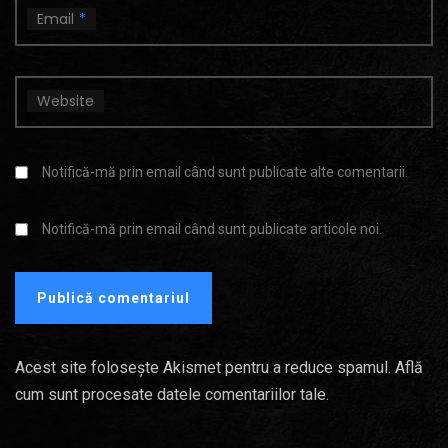
Email
*
Website
Notifică-mă prin email când sunt publicate alte comentarii.
Notifică-mă prin email când sunt publicate articole noi.
Acest site folosește Akismet pentru a reduce spamul.
Află
cum sunt procesate datele comentariilor tale
.