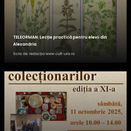
TELEORMAN: Lecție practică pentru elevii din
Alexandria
Scris de
redacția www.cult-ura.ro