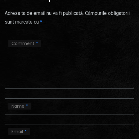
Adresa ta de email nu va fi publicată.
Câmpurile obligatorii
sunt marcate cu
*
Comment
*
Name
*
Email
*