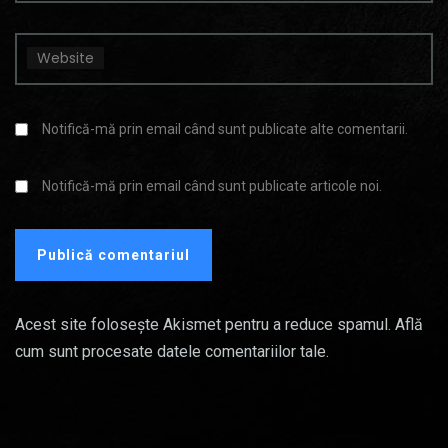
Website
Notifică-mă prin email când sunt publicate alte comentarii.
Notifică-mă prin email când sunt publicate articole noi.
Acest site folosește Akismet pentru a reduce spamul.
Află
cum sunt procesate datele comentariilor tale
.