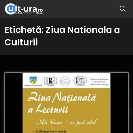
Etichetă:
Ziua Nationala a
Culturii