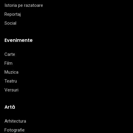
Istoria pe razatoare
Reportaj
Social
Evenimente
Carte
Film
Muzica
Teatru
Versuri
Artă
Arhitectura
Fotografie