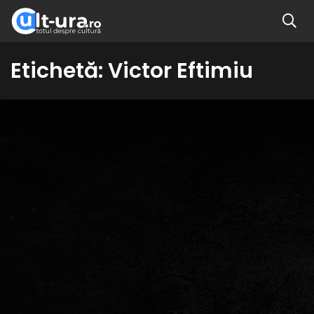
Etichetă:
Victor Eftimiu