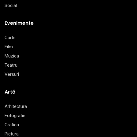
Social
Evenimente
Carte
Film
Muzica
Teatru
Versuri
Artă
Arhitectura
Fotografie
Grafica
Pictura