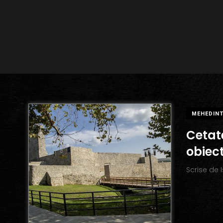
MEHEDINT
Cetat
obiect
Scrise de