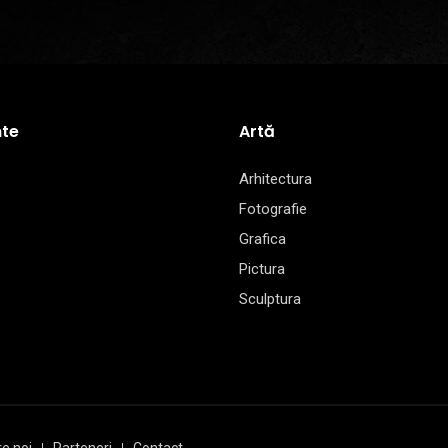
te
Artă
Arhitectura
Fotografie
Grafica
Pictura
Sculptura