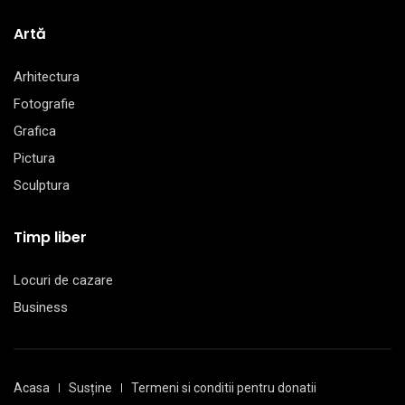
Artă
Arhitectura
Fotografie
Grafica
Pictura
Sculptura
Timp liber
Locuri de cazare
Business
Acasa
Susține
Termeni si conditii pentru donatii