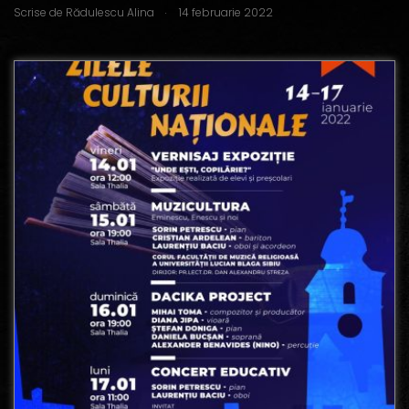
.
Scrise de
Rădulescu Alina
14 februarie 2022