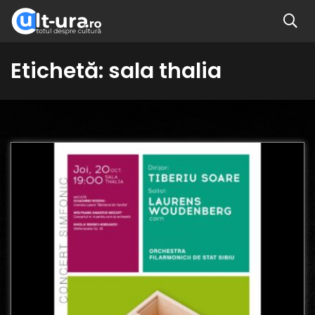
Etichetă:
sala thalia