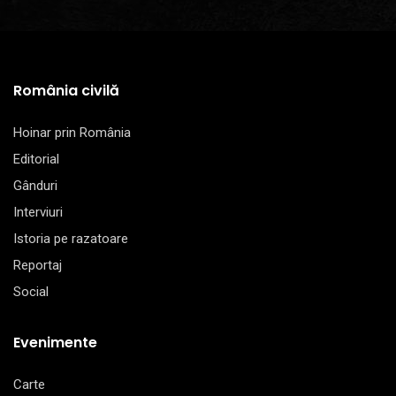
România civilă
Hoinar prin România
Editorial
Gânduri
Interviuri
Istoria pe razatoare
Reportaj
Social
Evenimente
Carte