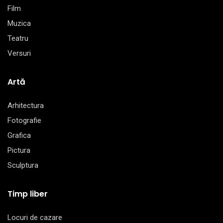
Film
Muzica
Teatru
Versuri
Artă
Arhitectura
Fotografie
Grafica
Pictura
Sculptura
Timp liber
Locuri de cazare