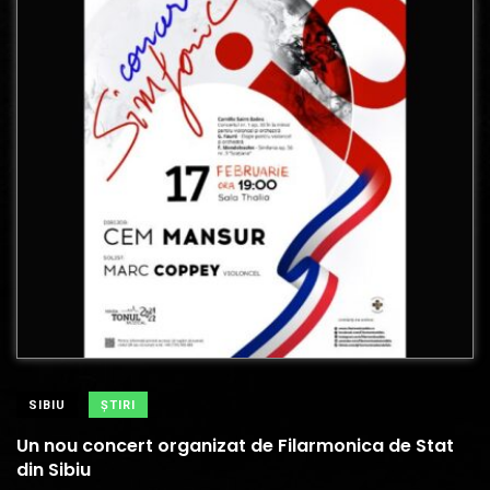
SIBIU
ŞTIRI
Un nou concert organizat de Filarmonica de Stat
din Sibiu