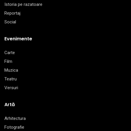
Istoria pe razatoare
Reportaj
Social
Evenimente
Carte
Film
Muzica
Teatru
Versuri
Artă
Arhitectura
Fotografie