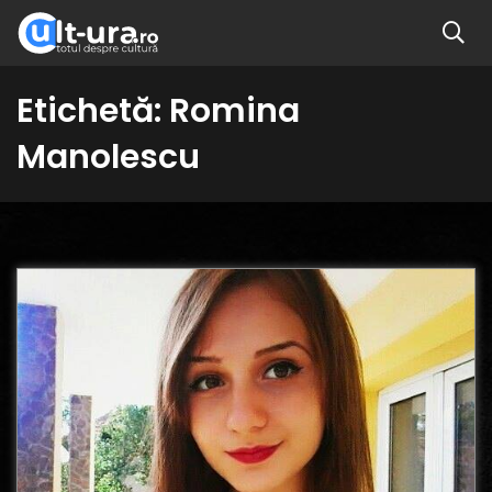
Etichetă:
Romina
Manolescu