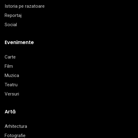
Istoria pe razatoare
Reportaj
Social
Evenimente
Carte
Film
Muzica
Teatru
Versuri
Artă
Arhitectura
Fotografie