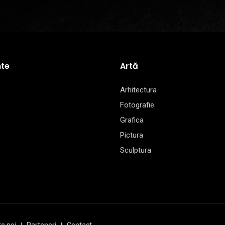
te
Artă
Arhitectura
Fotografie
Grafica
Pictura
Sculptura