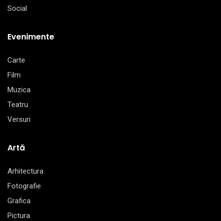
Social
Evenimente
Carte
Film
Muzica
Teatru
Versuri
Artă
Arhitectura
Fotografie
Grafica
Pictura