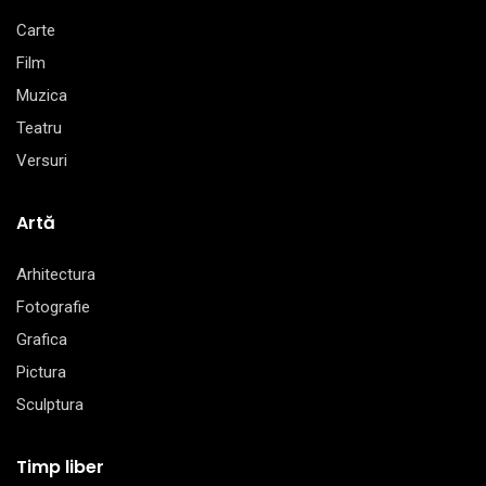
Carte
Film
Muzica
Teatru
Versuri
Artă
Arhitectura
Fotografie
Grafica
Pictura
Sculptura
Timp liber