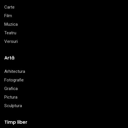
Carte
Film
Muzica
Teatru
Versuri
Artă
Arhitectura
Fotografie
Grafica
Pictura
Sculptura
Timp liber