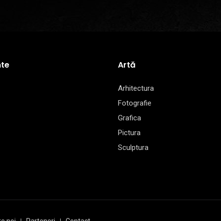
te
Artă
Arhitectura
Fotografie
Grafica
Pictura
Sculptura