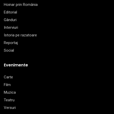
Hoinar prin România
Editorial
Gânduri
Interviuri
Istoria pe razatoare
Reportaj
Social
Evenimente
Carte
Film
Muzica
Teatru
Versuri