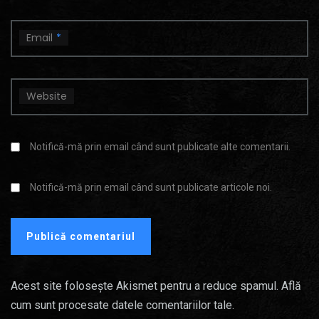
Email
*
Website
Notifică-mă prin email când sunt publicate alte comentarii.
Notifică-mă prin email când sunt publicate articole noi.
Acest site folosește Akismet pentru a reduce spamul.
Află
cum sunt procesate datele comentariilor tale
.