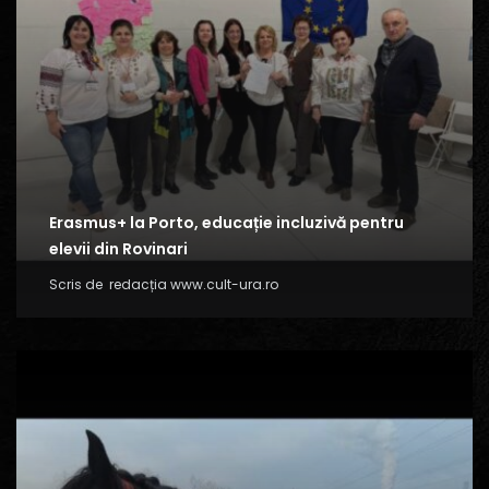
Erasmus+ la Porto, educație incluzivă pentru
elevii din Rovinari
Scris de
redacția www.cult-ura.ro