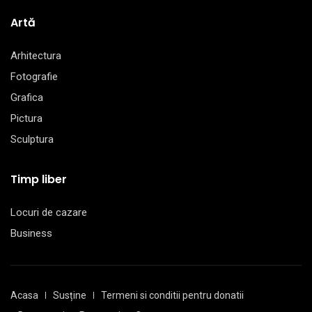
Artă
Arhitectura
Fotografie
Grafica
Pictura
Sculptura
Timp liber
Locuri de cazare
Business
Acasa
Susține
Termeni si conditii pentru donatii