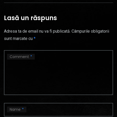
Lasă un răspuns
Adresa ta de email nu va fi publicată.
Câmpurile obligatorii
sunt marcate cu
*
Comment
*
Name
*