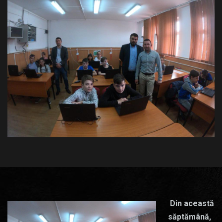
Din această
săptămână,