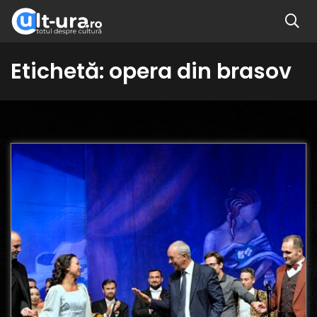
Etichetă:
opera din brasov