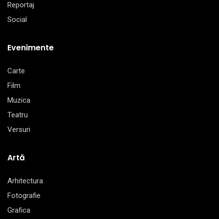
Reportaj
Social
Evenimente
Carte
Film
Muzica
Teatru
Versuri
Artă
Arhitectura
Fotografie
Grafica