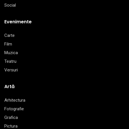
Social
Evenimente
Carte
Film
Muzica
Teatru
Versuri
Artă
Arhitectura
Fotografie
Grafica
Pictura