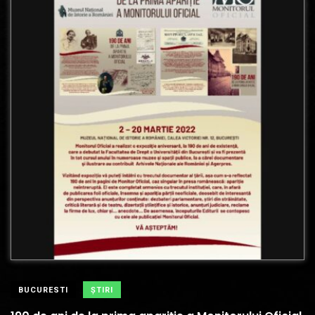
BUCURESTI
ŞTIRI