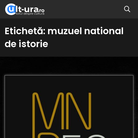
Etichetă:
muzuel national
de istorie