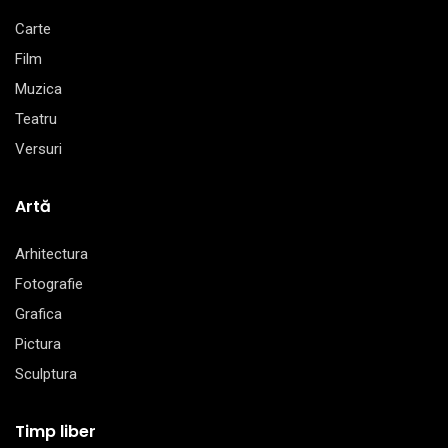
Carte
Film
Muzica
Teatru
Versuri
Artă
Arhitectura
Fotografie
Grafica
Pictura
Sculptura
Timp liber