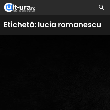
Etichetă:
lucia romanescu