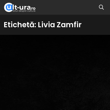
Etichetă:
Livia Zamfir