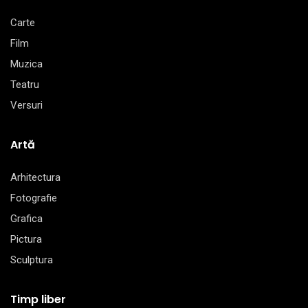
Carte
Film
Muzica
Teatru
Versuri
Artă
Arhitectura
Fotografie
Grafica
Pictura
Sculptura
Timp liber