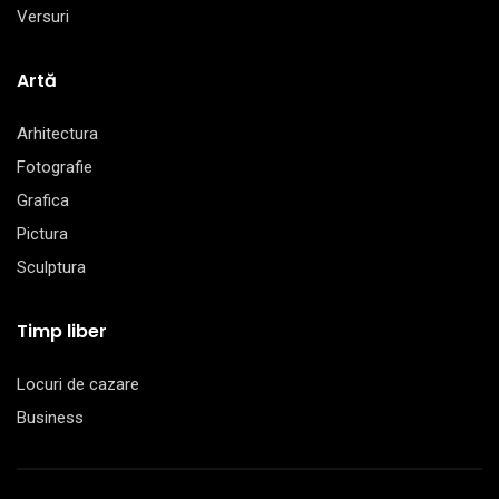
Versuri
Artă
Arhitectura
Fotografie
Grafica
Pictura
Sculptura
Timp liber
Locuri de cazare
Business